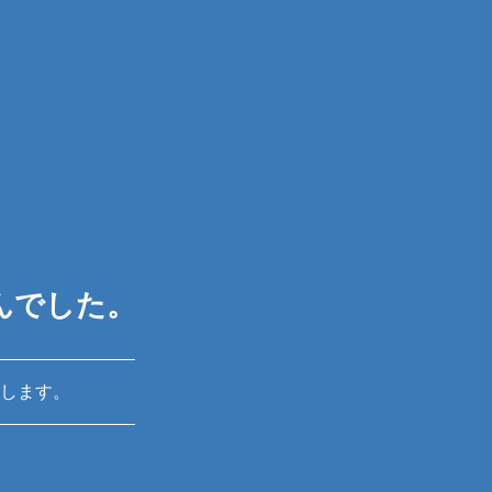
んでした。
します。