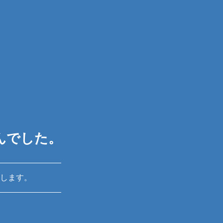
んでした。
します。