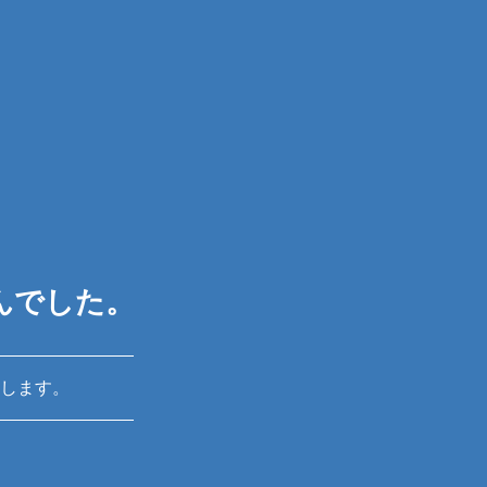
んでした。
します。