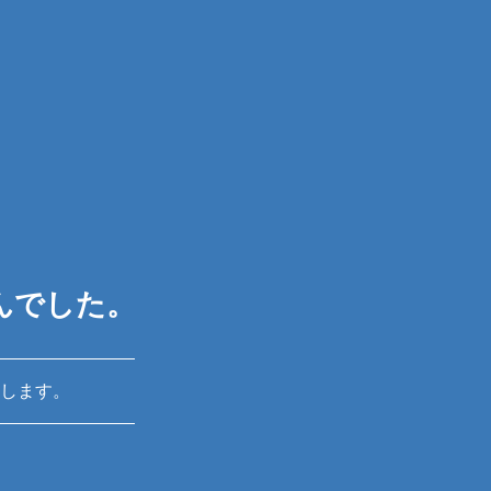
んでした。
します。