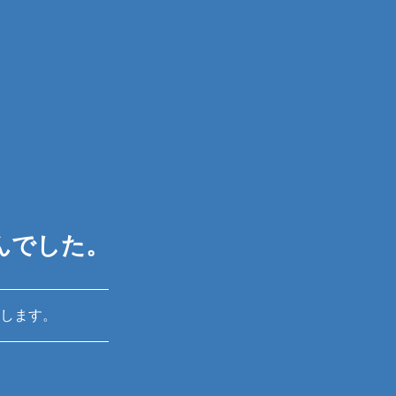
んでした。
します。