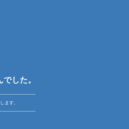
んでした。
します。