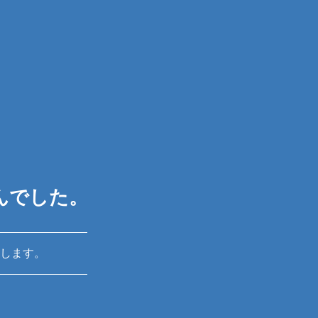
んでした。
します。